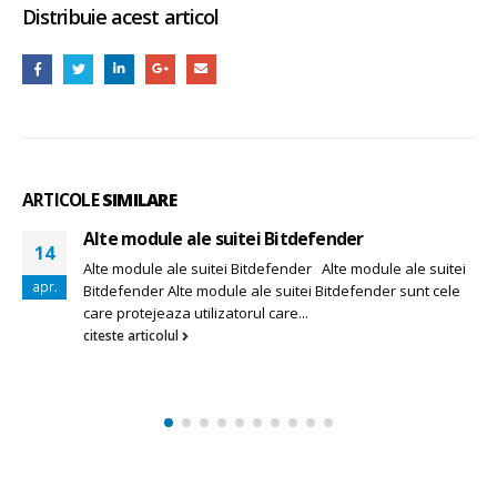
Distribuie acest articol
ARTICOLE
SIMILARE
Alte module ale suitei Bitdefender
14
Alte module ale suitei Bitdefender Alte module ale suitei
apr.
Bitdefender Alte module ale suitei Bitdefender sunt cele
care protejeaza utilizatorul care...
citeste articolul