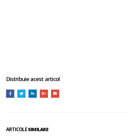
Distribuie acest articol
ARTICOLE
SIMILARE