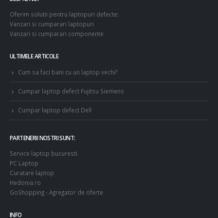
Oferim solutii pentru laptopuri defecte:
Vanzari si cumparari laptopuri
Vanzari si cumparari componente
ULTIMELE ARTICOLE
Cum sa faci bani cu un laptop vechi?
Cumpar laptop defect Fujitsu Siemens
Cumpar laptop defect Dell
PARTENERII NOSTRI SUNT:
Service laptop bucuresti
PC Laptop
Curatare laptop
Hedonia.ro
GoShopping - Agregator de oferte
INFO