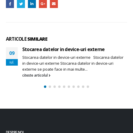
ARTICOLE
SIMILARE
Stocarea datelor in device-uri externe
09
Stocarea datelor in device-uri externe Stocarea datelor
iul.
in device-uri externe Stocarea datelor in device-uri
externe se poate face in mai multe...
citeste articolul
DESPRE NOI